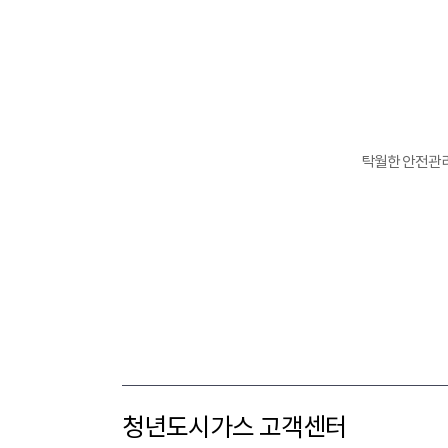
탁월한 안전관리
청년도시가스 고객센터