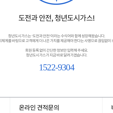
도전과 안전, 청년도시가스!
청년도시가스는 ‘도전과 안전’이라는 수식어와 함께 성장해왔습니다.
체계를 바탕으로 고객에게 더 나은 가치를 제공해야 한다는 사명으로 끊임없이
회원 등록 없이 간단한 정보만 입력해 주세요.
청년도시가스가 지금 바로 달려가겠습니다.
1522-9304
온라인 견적문의