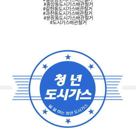
#별양동도시가스배관철거
#중앙동도시가스배관철거
#갈현동도시가스배관철거
#과천동도시가스배관철거
#문원동도시가스배관철거
#도시가스배관철거