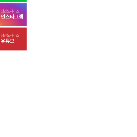
청년도시가스
인스타그램
청년도시가스
유튜브